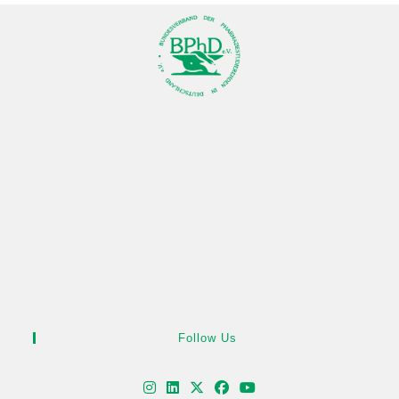
Follow Us