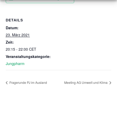
DETAILS
Datum:
23. März 2021
Zeit:
20:15 - 22:00
CET
Veranstaltungskategorie:
Jungpharm
Fragerunde PJ im Ausland
Meeting AG Umwelt und Klima