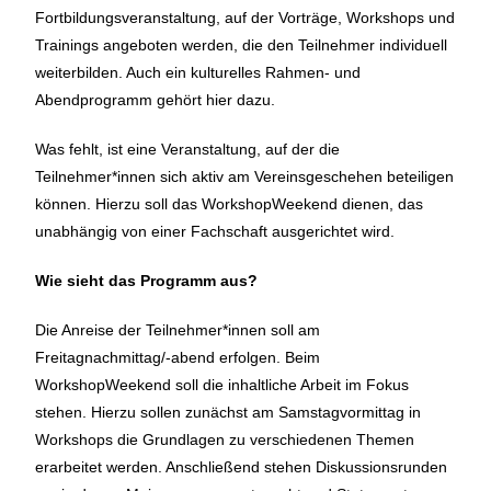
Fortbildungsveranstaltung, auf der Vorträge, Workshops und
Trainings angeboten werden, die den Teilnehmer individuell
weiterbilden. Auch ein kulturelles Rahmen- und
Abendprogramm gehört hier dazu.
Was fehlt, ist eine Veranstaltung, auf der die
Teilnehmer*innen sich aktiv am Vereinsgeschehen beteiligen
können. Hierzu soll das WorkshopWeekend dienen, das
unabhängig von einer Fachschaft ausgerichtet wird.
Wie sieht das Programm aus?
Die Anreise der Teilnehmer*innen soll am
Freitagnachmittag/-abend erfolgen. Beim
WorkshopWeekend soll die inhaltliche Arbeit im Fokus
stehen. Hierzu sollen zunächst am Samstagvormittag in
Workshops die Grundlagen zu verschiedenen Themen
erarbeitet werden. Anschließend stehen Diskussionsrunden