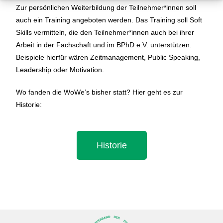
Zur persönlichen Weiterbildung der Teilnehmer*innen soll
auch ein Training angeboten werden. Das Training soll Soft
Skills vermitteln, die den Teilnehmer*innen auch bei ihrer
Arbeit in der Fachschaft und im BPhD e.V. unterstützen.
Beispiele hierfür wären Zeitmanagement, Public Speaking,
Leadership oder Motivation.
Wo fanden die WoWe’s bisher statt? Hier geht es zur
Historie:
Historie