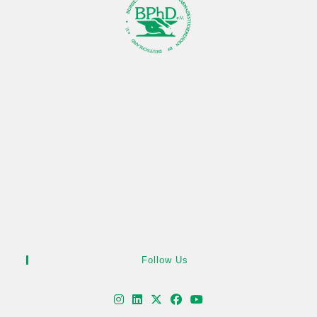
Follow Us