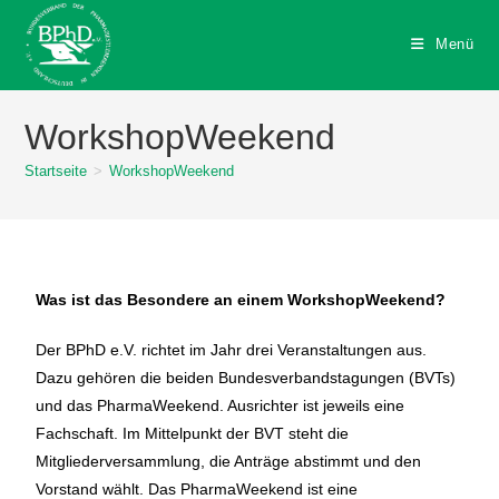
Menü
WorkshopWeekend
Startseite
>
WorkshopWeekend
Was ist das Besondere an einem WorkshopWeekend?
Der BPhD e.V. richtet im Jahr drei Veranstaltungen aus.
Dazu gehören die beiden Bundesverbandstagungen (BVTs)
und das PharmaWeekend. Ausrichter ist jeweils eine
Fachschaft. Im Mittelpunkt der BVT steht die
Mitgliederversammlung, die Anträge abstimmt und den
Vorstand wählt. Das PharmaWeekend ist eine