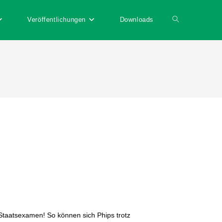
Veröffentlichungen
Downloads
 Staatsexamen! So können sich Phips trotz