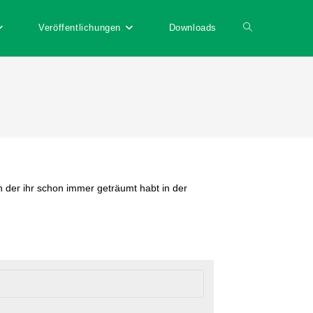
Veröffentlichungen
Downloads
n der ihr schon immer geträumt habt in der