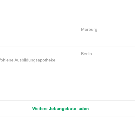
Marburg
Berlin
ohlene Ausbildungsapotheke
Weitere Jobangebote laden