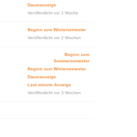
Daueranzeige
Veröffentlicht vor 1 Woche
Beginn zum Wintersemester
Veröffentlicht vor 2 Wochen
Beginn zum
Sommersemester
Beginn zum Wintersemester
Daueranzeige
Last-minute-Anzeige
Veröffentlicht vor 3 Wochen