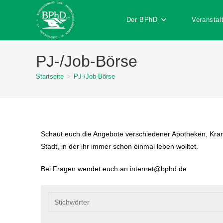
Der BPhD
Veranstal
PJ-/Job-Börse
Startseite
>
PJ-/Job-Börse
Schaut euch die Angebote verschiedener Apotheken, Kranke
Stadt, in der ihr immer schon einmal leben wolltet.
Bei Fragen wendet euch an internet@bphd.de