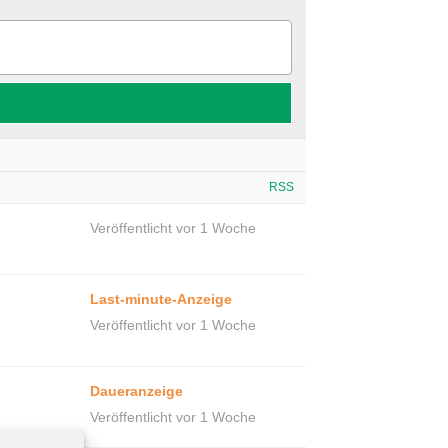
RSS
Veröffentlicht vor 1 Woche
Last-minute-Anzeige
Veröffentlicht vor 1 Woche
Daueranzeige
Veröffentlicht vor 1 Woche