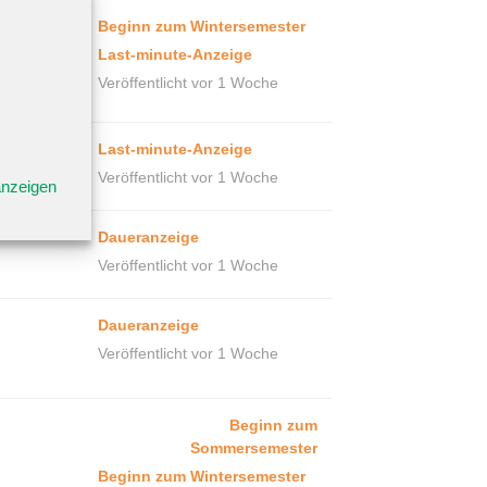
Beginn zum Wintersemester
Last-minute-Anzeige
Veröffentlicht vor 1 Woche
Last-minute-Anzeige
Veröffentlicht vor 1 Woche
anzeigen
Daueranzeige
Veröffentlicht vor 1 Woche
Daueranzeige
Veröffentlicht vor 1 Woche
Beginn zum
Sommersemester
Beginn zum Wintersemester