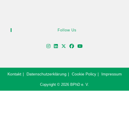
Follow Us
Kontakt
Datenschutzerklärung
Cookie Policy
Impressum
Copyright © 2026 BPhD e. V.