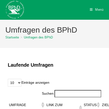
Menü
Umfragen des BPhD
Startseite
>
Umfragen des BPhD
Laufende Umfragen
Einträge anzeigen
Suchen:
UMFRAGE
LINK ZUM
STATUS
ZIE