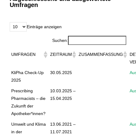
Umfragen
Einträge anzeigen
Suchen:
UMFRAGEN
ZEITRAUM
ZUSAMMENFASSUNG
DE
VE
KliPha Check-Up
30.05.2025
Au
2025
Prescribing
10.03.2025 –
Au
Pharmacists – die
15.04.2025
Zukunft der
Apotheker*innen?
Umwelt und Klima
13.06.2021 –
Au
in der
11.07.2021