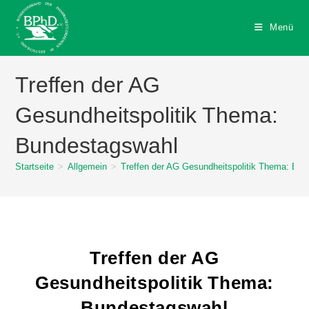
Menü
Treffen der AG
Gesundheitspolitik Thema:
Bundestagswahl
Startseite
>
Allgemein
>
Treffen der AG Gesundheitspolitik Thema: Bu
Treffen der AG
Gesundheitspolitik Thema:
Bundestagswahl