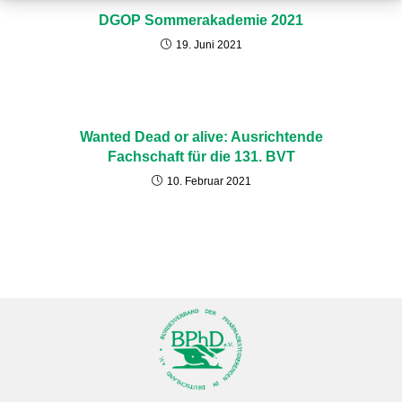
DGOP Sommerakademie 2021
19. Juni 2021
Wanted Dead or alive: Ausrichtende
Fachschaft für die 131. BVT
10. Februar 2021