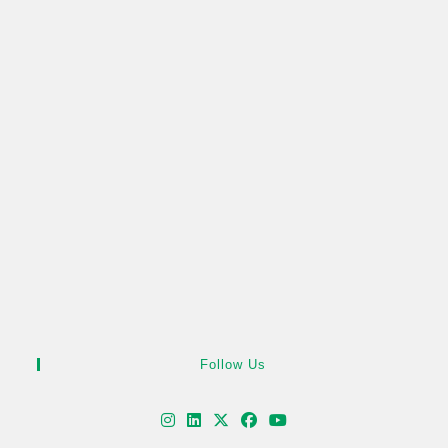
Follow Us