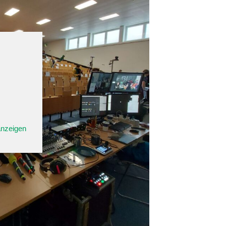
anzeigen