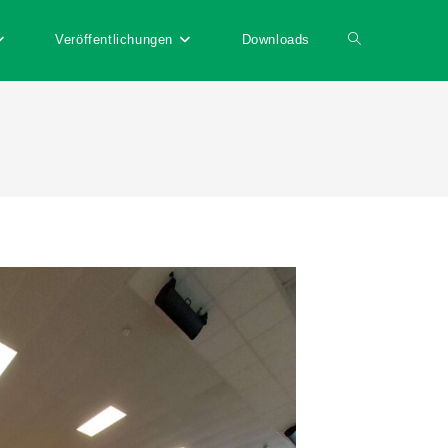
Veröffentlichungen
Downloads