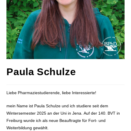
Paula Schulze
Liebe Pharmaziestudierende, liebe Interessierte!
mein Name ist
Paula Schulze
und ich studiere seit dem
Wintersemester 2025 an der Uni in Jena. Auf der
140. BVT in
Freiburg
wurde ich als neue Beauftragte für Fort- und
Weiterbildung gewählt.