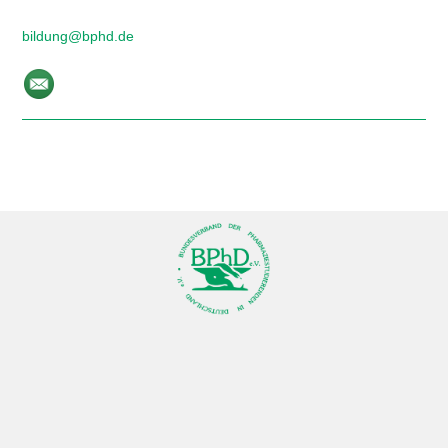
bildung@bphd.de