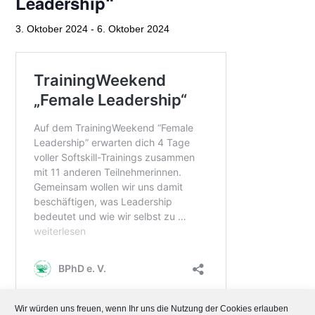
Leadership“
3. Oktober 2024
-
6. Oktober 2024
Wir würden uns freuen, wenn Ihr uns die Nutzung der Cookies erlauben