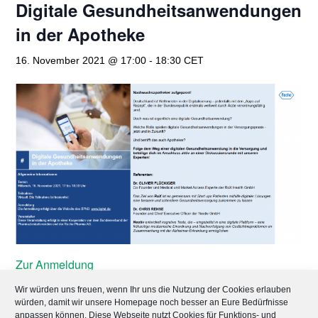
Digitale Gesundheitsanwendungen
in der Apotheke
16. November 2021 @ 17:00
-
18:30
CET
Zur Anmeldung
Wir würden uns freuen, wenn Ihr uns die Nutzung der Cookies erlauben
würden, damit wir unsere Homepage noch besser an Eure Bedürfnisse
anpassen können. Diese Webseite nutzt Cookies für Funktions- und