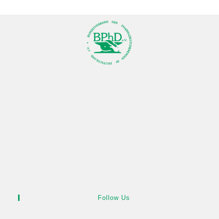
Follow Us