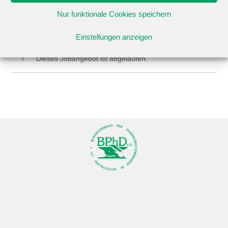
Entwicklung
Nur funktionale Cookies speichern
Einstellungen anzeigen
Dieses Jobangebot ist abgelaufen.