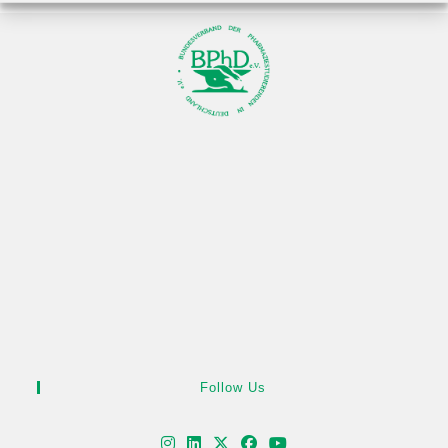
Follow Us