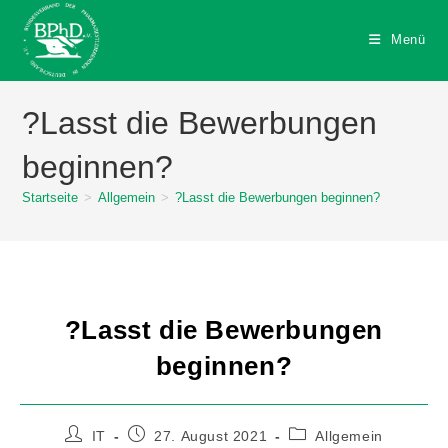
Menü
?Lasst die Bewerbungen
beginnen?
Startseite
>
Allgemein
>
?Lasst die Bewerbungen beginnen?
?Lasst die Bewerbungen
beginnen?
IT
27. August 2021
Allgemein