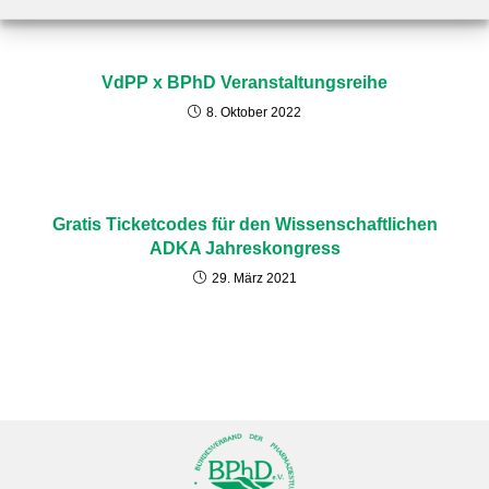
VdPP x BPhD Veranstaltungsreihe
8. Oktober 2022
Gratis Ticketcodes für den Wissenschaftlichen
ADKA Jahreskongress
29. März 2021