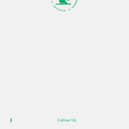
Follow Us