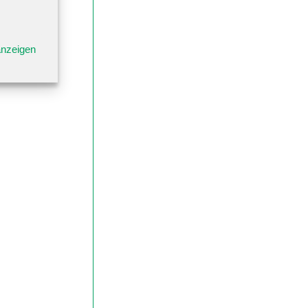
anzeigen