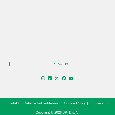
Follow Us
Kontakt
Datenschutzerklärung
Cookie Policy
Impressum
Copyright © 2026 BPhD e. V.