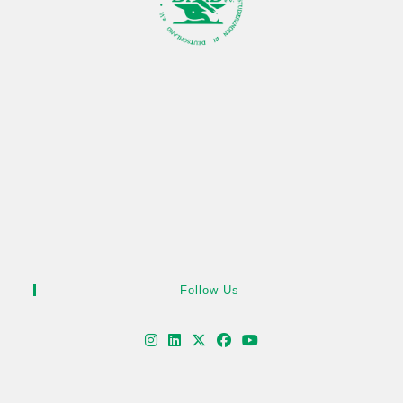
Follow Us